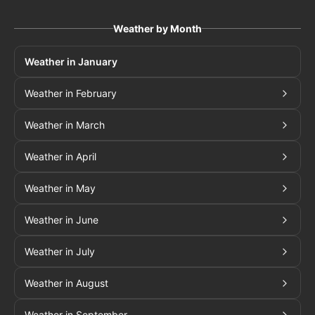
Weather by Month
Weather in January
Weather in February
Weather in March
Weather in April
Weather in May
Weather in June
Weather in July
Weather in August
Weather in September